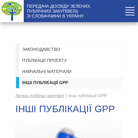
ПЕРЕДАЧА ДОСВІДУ ЗЕЛЕНИХ
ПУБЛІЧНИХ ЗАКУПІВЕЛЬ
ЗІ СЛОВАЧЧИНИ В УКРАЇНУ
ЗАКОНОДАВСТВО
ПУБЛІКАЦІЇ ПРОЕКТУ
НАВЧАЛЬНІ МАТЕРІАЛИ
ІНШІ ПУБЛІКАЦІЇ GPP
Зелені публічні закупівлі
Інші публікації GPP
ІНШІ ПУБЛІКАЦІЇ GPP