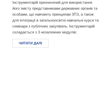
Інструментарій призначений для використання
його змісту представниками державних органів та
особами, що навчають принципам ЗПЗ, а також
для інтеграції в загальноосвітні навчальні курси та
семінари з публічних закупівель. Інструментарій
складається з 3 незалежних модулів:
ЧИТАТИ ДАЛІ