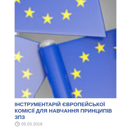
ІНСТРУМЕНТАРІЙ ЄВРОПЕЙСЬКОЇ
КОМІСІЇ ДЛЯ НАВЧАННЯ ПРИНЦИПІВ
ЗПЗ
05.03.2018